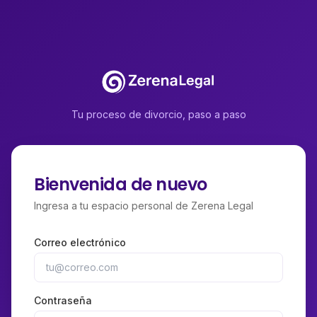
Tu proceso de divorcio, paso a paso
Bienvenida de nuevo
Ingresa a tu espacio personal de Zerena Legal
Correo electrónico
Contraseña